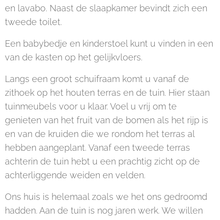
en lavabo. Naast de slaapkamer bevindt zich een
tweede toilet.
Een babybedje en kinderstoel kunt u vinden in een
van de kasten op het gelijkvloers.
Langs een groot schuifraam komt u vanaf de
zithoek op het houten terras en de tuin. Hier staan
tuinmeubels voor u klaar. Voel u vrij om te
genieten van het fruit van de bomen als het rijp is
en van de kruiden die we rondom het terras al
hebben aangeplant. Vanaf een tweede terras
achterin de tuin hebt u een prachtig zicht op de
achterliggende weiden en velden.
Ons huis is helemaal zoals we het ons gedroomd
hadden. Aan de tuin is nog jaren werk. We willen