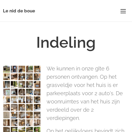
Le nid de boue
Indeling
We kunnen in onze gîte 6
personen ontvangen. Op het
grasveldje voor het huis is er
parkeerplaats voor 2 auto's. De
woonruimtes van het huis zijn
verdeeld over de 2
verdiepingen.
Op het gelijkvloers bevindt zich