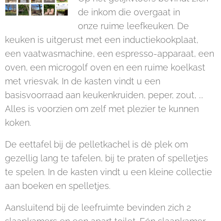
de inkom die overgaat in
onze ruime leefkeuken. De
keuken is uitgerust met een inductiekookplaat,
een vaatwasmachine, een espresso-apparaat, een
oven, een microgolf oven en een ruime koelkast
met vriesvak. In de kasten vindt u een
basisvoorraad aan keukenkruiden, peper, zout, ...
Alles is voorzien om zelf met plezier te kunnen
koken.
De eettafel bij de pelletkachel is dè plek om
gezellig lang te tafelen, bij te praten of spelletjes
te spelen. In de kasten vindt u een kleine collectie
aan boeken en spelletjes.
Aansluitend bij de leefruimte bevinden zich 2